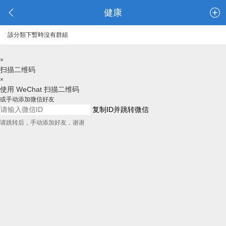
健康
該分類下暫時沒有群組
×
扫描二维码
×
使用 WeChat 扫描二维码
或手动添加微信好友
复制ID并跳转微信
请跳转后，手动添加好友，谢谢