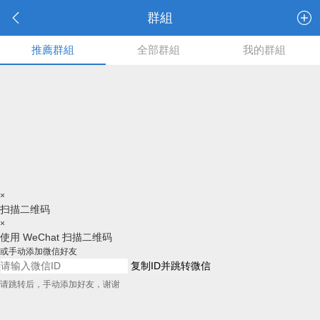
群組
推薦群組
全部群組
我的群組
×
扫描二维码
×
使用 WeChat 扫描二维码
或手动添加微信好友
复制ID并跳转微信
请跳转后，手动添加好友，谢谢