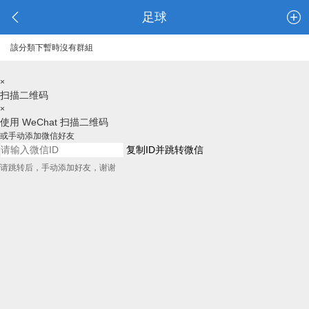
足球
該分類下暫時沒有群組
×
扫描二维码
×
使用 WeChat 扫描二维码
或手动添加微信好友
复制ID并跳转微信
请跳转后，手动添加好友，谢谢